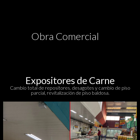
Obra Comercial
Expositores de Carne
Cambio total de repositores. desagotes y cambio de piso
parcial, revitalización de piso baldosa.