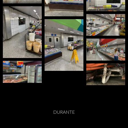
DURANTE