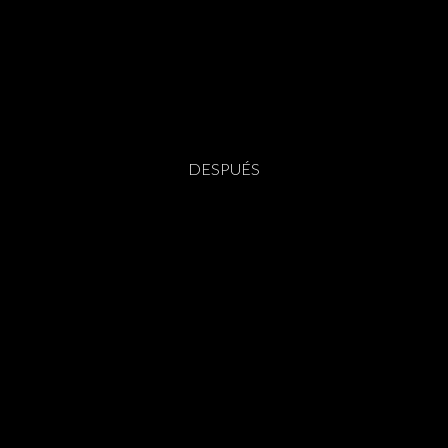
DESPUÉS