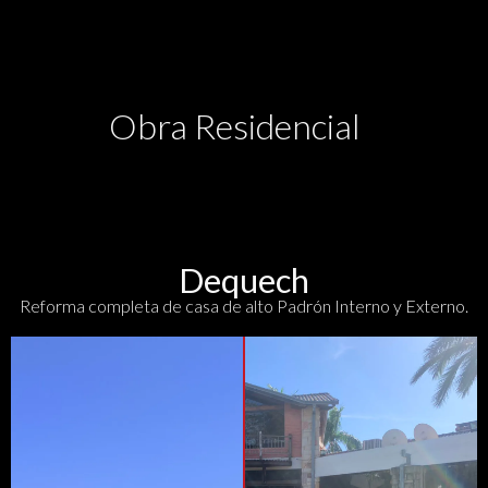
Obra Residencial
Dequech
Reforma completa de casa de alto Padrón Interno y Externo.