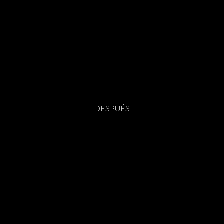
DESPUÉS