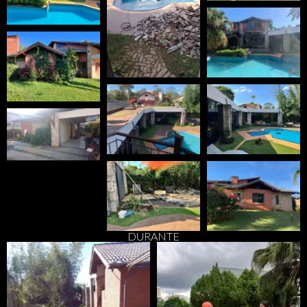
DURANTE